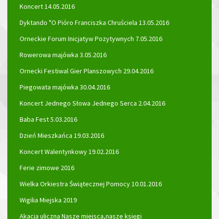
Koncert 14.05.2016
Dyktando "O Pióro Franciszka Chruściela 13.05.2016
Orneckie Forum Inicjatyw Pozytywnych 7.05.2016
Rowerowa majówka 3.05.2016
Ornecki Festiwal Gier Planszowych 29.04.2016
Piegowata majówka 30.04.2016
Koncert Jednego Słowa Jednego Serca 2.04.2016
Baba Fest 5.03.2016
Dzień Mieszkańca 19.03.2016
Koncert Walentynkowy 19.02.2016
Ferie zimowe 2016
Wielka Orkiestra Świątecznej Pomocy 10.01.2016
Wigilia Miejska 2019
Akacja uliczna Nasze miejsca,nasze księgi