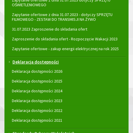
Zapytanie ofertowe z dnia 31.07.2023 dotyczy SPRZĘTU
OŚWIETLENIOWEGO
Zapytanie ofertowe z dnia 31.07.2023 - dotyczy SPRZĘTU
FILMOWEGO - ZESTAW DO TRANSMISJI NA ŻYWO
31.07.2023 Zaproszenie do składania ofert
Zaproszenie do składania ofert - Rozpoczęcie Wakacji 2023
Zapytanie ofertowe - zakup energii elektrycznej na rok 2025
Deklaracja dostepności
Deklaracja dostępności 2026
Deklaracja dostępności 2025
Deklaracja dostępności 2024
Deklaracja dostępności 2023
Deklaracja dostępności 2022
Deklaracja dostępności 2021