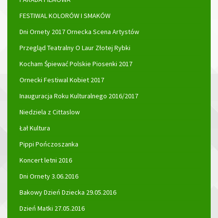
FESTIWAL KOLORÓW I SMAKÓW
Dni Ornety 2017 Ornecka Scena Artystów
Przegląd Teatralny O Laur Złotej Rybki
Kocham Śpiewać Polskie Piosenki 2017
Ornecki Festiwal Kobiet 2017
Inauguracja Roku Kulturalnego 2016/2017
Niedziela z Cittaslow
Łał Kultura
Pippi Pończoszanka
Koncert letni 2016
Dni Ornety 3.06.2016
Bakowy Dzień Dziecka 29.05.2016
Dzień Matki 27.05.2016