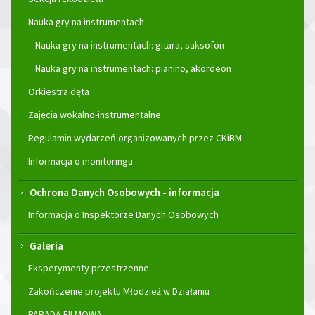
Nauka gry na instrumentach
Nauka gry na instrumentach: gitara, saksofon
Nauka gry na instrumentach: pianino, akordeon
Orkiestra dęta
Zajęcia wokalno-instrumentalne
Regulamin wydarzeń organizowanych przez CKiBM
Informacja o monitoringu
Ochrona Danych Osobowych - informacja
Informacja o Inspektorze Danych Osobowych
Galeria
Eksperymenty przestrzenne
Zakończenie projektu Młodzież w Działaniu
PARADA FILMOWA