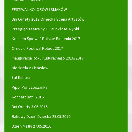
FESTIWAL KOLORÓW I SMAKÓW
Dni Ornety 2017 Ornecka Scena Artystów
Przegląd Teatralny O Laur Złotej Rybki
Kocham Śpiewać Polskie Piosenki 2017
Ornecki Festiwal Kobiet 2017
Inauguracja Roku Kulturalnego 2016/2017
Niedziela z Cittaslow
Łał Kultura
Pippi Pończoszanka
Koncert letni 2016
Dni Ornety 3.06.2016
Bakowy Dzień Dziecka 29.05.2016
Dzień Matki 27.05.2016