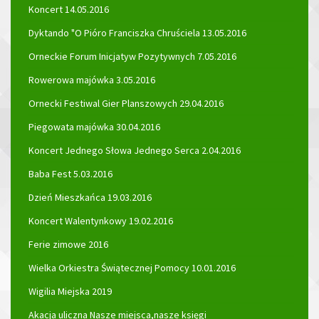
Koncert 14.05.2016
Dyktando "O Pióro Franciszka Chruściela 13.05.2016
Orneckie Forum Inicjatyw Pozytywnych 7.05.2016
Rowerowa majówka 3.05.2016
Ornecki Festiwal Gier Planszowych 29.04.2016
Piegowata majówka 30.04.2016
Koncert Jednego Słowa Jednego Serca 2.04.2016
Baba Fest 5.03.2016
Dzień Mieszkańca 19.03.2016
Koncert Walentynkowy 19.02.2016
Ferie zimowe 2016
Wielka Orkiestra Świątecznej Pomocy 10.01.2016
Wigilia Miejska 2019
Akacja uliczna Nasze miejsca,nasze księgi