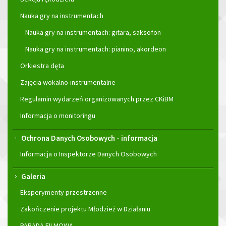
Nauka gry na instrumentach
Nauka gry na instrumentach: gitara, saksofon
Nauka gry na instrumentach: pianino, akordeon
Orkiestra dęta
Zajęcia wokalno-instrumentalne
Regulamin wydarzeń organizowanych przez CKiBM
Informacja o monitoringu
Ochrona Danych Osobowych - informacja
Informacja o Inspektorze Danych Osobowych
Galeria
Eksperymenty przestrzenne
Zakończenie projektu Młodzież w Działaniu
PARADA FILMOWA