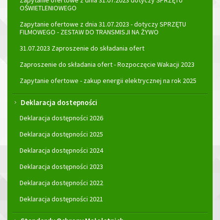
Zapytanie ofertowe z dnia 31.07.2023 dotyczy SPRZĘTU
OŚWIETLENIOWEGO
Zapytanie ofertowe z dnia 31.07.2023 - dotyczy SPRZĘTU
FILMOWEGO - ZESTAW DO TRANSMISJI NA ŻYWO
31.07.2023 Zaproszenie do składania ofert
Zaproszenie do składania ofert - Rozpoczęcie Wakacji 2023
Zapytanie ofertowe - zakup energii elektrycznej na rok 2025
Deklaracja dostepności
Deklaracja dostępności 2026
Deklaracja dostępności 2025
Deklaracja dostępności 2024
Deklaracja dostępności 2023
Deklaracja dostępności 2022
Deklaracja dostępności 2021