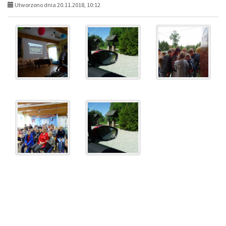
Utworzono dnia 20.11.2018, 10:12