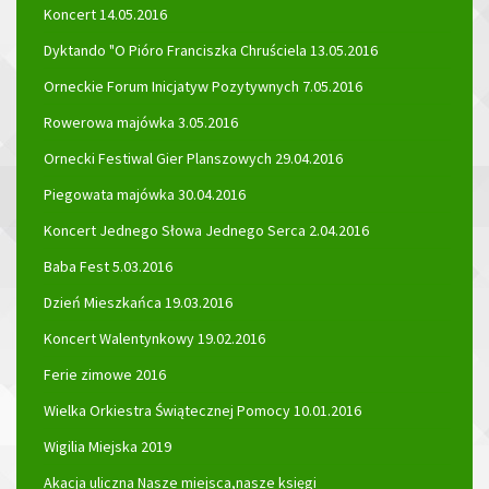
Koncert 14.05.2016
Dyktando "O Pióro Franciszka Chruściela 13.05.2016
Orneckie Forum Inicjatyw Pozytywnych 7.05.2016
Rowerowa majówka 3.05.2016
Ornecki Festiwal Gier Planszowych 29.04.2016
Piegowata majówka 30.04.2016
Koncert Jednego Słowa Jednego Serca 2.04.2016
Baba Fest 5.03.2016
Dzień Mieszkańca 19.03.2016
Koncert Walentynkowy 19.02.2016
Ferie zimowe 2016
Wielka Orkiestra Świątecznej Pomocy 10.01.2016
Wigilia Miejska 2019
Akacja uliczna Nasze miejsca,nasze księgi