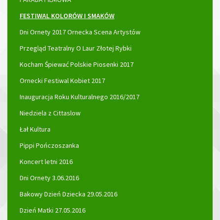
FESTIWAL KOLORÓW I SMAKÓW
Dni Ornety 2017 Ornecka Scena Artystów
Przegląd Teatralny O Laur Złotej Rybki
Kocham Śpiewać Polskie Piosenki 2017
Ornecki Festiwal Kobiet 2017
Inauguracja Roku Kulturalnego 2016/2017
Niedziela z Cittaslow
Łał Kultura
Pippi Pończoszanka
Koncert letni 2016
Dni Ornety 3.06.2016
Bakowy Dzień Dziecka 29.05.2016
Dzień Matki 27.05.2016