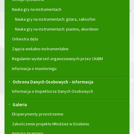
Nauka gry na instrumentach
Nauka gry na instrumentach: gitara, saksofon
Nauka gry na instrumentach: pianino, akordeon
Orkiestra dęta
Zajęcia wokalno-instrumentalne
Regulamin wydarzeń organizowanych przez CKiBM
Informacja o monitoringu
Ochrona Danych Osobowych - informacja
Informacja o Inspektorze Danych Osobowych
Galeria
Eksperymenty przestrzenne
Zakończenie projektu Młodzież w Działaniu
PARADA FILMOWA