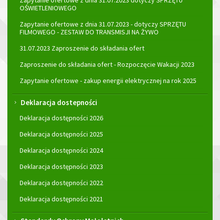
Zapytanie ofertowe z dnia 31.07.2023 dotyczy SPRZĘTU
OŚWIETLENIOWEGO
Zapytanie ofertowe z dnia 31.07.2023 - dotyczy SPRZĘTU
FILMOWEGO - ZESTAW DO TRANSMISJI NA ŻYWO
31.07.2023 Zaproszenie do składania ofert
Zaproszenie do składania ofert - Rozpoczęcie Wakacji 2023
Zapytanie ofertowe - zakup energii elektrycznej na rok 2025
Deklaracja dostepności
Deklaracja dostępności 2026
Deklaracja dostępności 2025
Deklaracja dostępności 2024
Deklaracja dostępności 2023
Deklaracja dostępności 2022
Deklaracja dostępności 2021