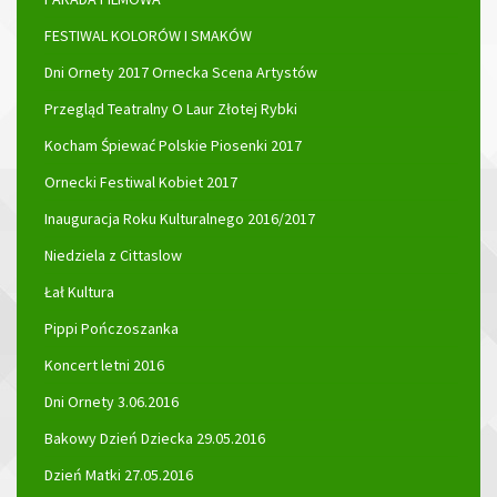
FESTIWAL KOLORÓW I SMAKÓW
Dni Ornety 2017 Ornecka Scena Artystów
Przegląd Teatralny O Laur Złotej Rybki
Kocham Śpiewać Polskie Piosenki 2017
Ornecki Festiwal Kobiet 2017
Inauguracja Roku Kulturalnego 2016/2017
Niedziela z Cittaslow
Łał Kultura
Pippi Pończoszanka
Koncert letni 2016
Dni Ornety 3.06.2016
Bakowy Dzień Dziecka 29.05.2016
Dzień Matki 27.05.2016