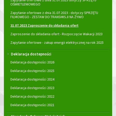
Zapytanie ofertowe z dnia 31.07.2023 dotyczy SPRZĘTU
OŚWIETLENIOWEGO
Zapytanie ofertowe z dnia 31.07.2023 - dotyczy SPRZĘTU
FILMOWEGO - ZESTAW DO TRANSMISJI NA ŻYWO
31.07.2023 Zaproszenie do składania ofert
Zaproszenie do składania ofert - Rozpoczęcie Wakacji 2023
Zapytanie ofertowe - zakup energii elektrycznej na rok 2025
Deklaracja dostepności
Deklaracja dostępności 2026
Deklaracja dostępności 2025
Deklaracja dostępności 2024
Deklaracja dostępności 2023
Deklaracja dostępności 2022
Deklaracja dostępności 2021