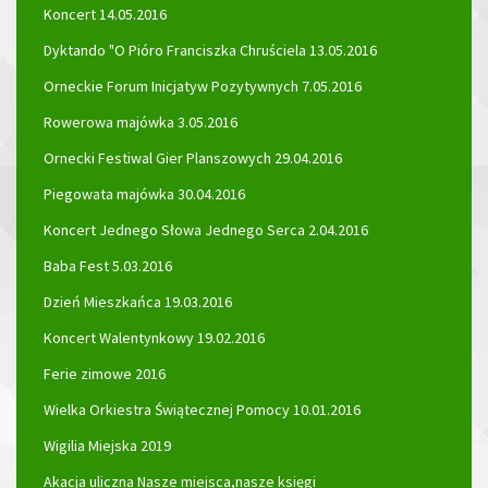
Koncert 14.05.2016
Dyktando "O Pióro Franciszka Chruściela 13.05.2016
Orneckie Forum Inicjatyw Pozytywnych 7.05.2016
Rowerowa majówka 3.05.2016
Ornecki Festiwal Gier Planszowych 29.04.2016
Piegowata majówka 30.04.2016
Koncert Jednego Słowa Jednego Serca 2.04.2016
Baba Fest 5.03.2016
Dzień Mieszkańca 19.03.2016
Koncert Walentynkowy 19.02.2016
Ferie zimowe 2016
Wielka Orkiestra Świątecznej Pomocy 10.01.2016
Wigilia Miejska 2019
Akacja uliczna Nasze miejsca,nasze księgi