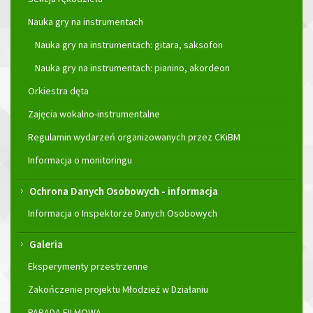
Nauka gry na instrumentach
Nauka gry na instrumentach: gitara, saksofon
Nauka gry na instrumentach: pianino, akordeon
Orkiestra dęta
Zajęcia wokalno-instrumentalne
Regulamin wydarzeń organizowanych przez CKiBM
Informacja o monitoringu
Ochrona Danych Osobowych - informacja
Informacja o Inspektorze Danych Osobowych
Galeria
Eksperymenty przestrzenne
Zakończenie projektu Młodzież w Działaniu
PARADA FILMOWA