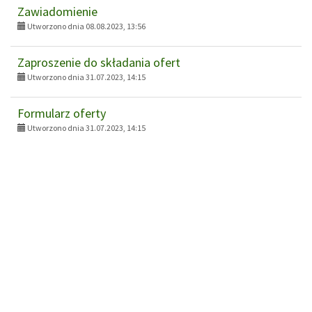
Zawiadomienie
Utworzono dnia 08.08.2023, 13:56
Zaproszenie do składania ofert
Utworzono dnia 31.07.2023, 14:15
Formularz oferty
Utworzono dnia 31.07.2023, 14:15