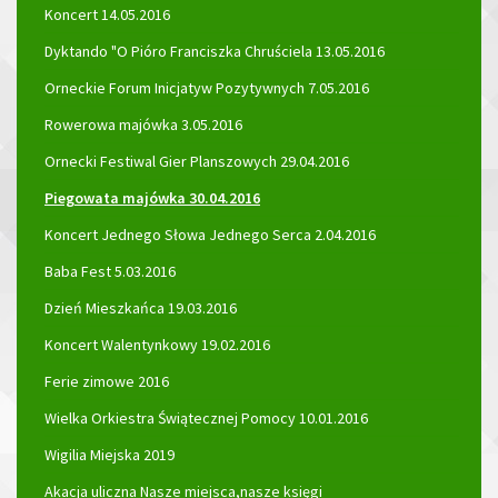
Koncert 14.05.2016
Dyktando "O Pióro Franciszka Chruściela 13.05.2016
Orneckie Forum Inicjatyw Pozytywnych 7.05.2016
Rowerowa majówka 3.05.2016
Ornecki Festiwal Gier Planszowych 29.04.2016
Piegowata majówka 30.04.2016
Koncert Jednego Słowa Jednego Serca 2.04.2016
Baba Fest 5.03.2016
Dzień Mieszkańca 19.03.2016
Koncert Walentynkowy 19.02.2016
Ferie zimowe 2016
Wielka Orkiestra Świątecznej Pomocy 10.01.2016
Wigilia Miejska 2019
Akacja uliczna Nasze miejsca,nasze księgi