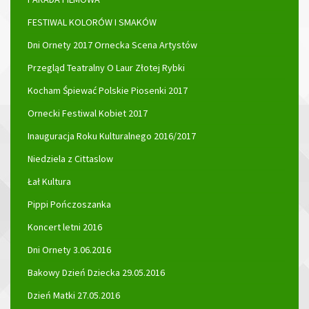
FESTIWAL KOLORÓW I SMAKÓW
Dni Ornety 2017 Ornecka Scena Artystów
Przegląd Teatralny O Laur Złotej Rybki
Kocham Śpiewać Polskie Piosenki 2017
Ornecki Festiwal Kobiet 2017
Inauguracja Roku Kulturalnego 2016/2017
Niedziela z Cittaslow
Łał Kultura
Pippi Pończoszanka
Koncert letni 2016
Dni Ornety 3.06.2016
Bakowy Dzień Dziecka 29.05.2016
Dzień Matki 27.05.2016