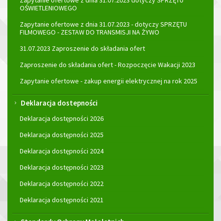
Zapytanie ofertowe z dnia 31.07.2023 dotyczy SPRZĘTU
OŚWIETLENIOWEGO
Zapytanie ofertowe z dnia 31.07.2023 - dotyczy SPRZĘTU
FILMOWEGO - ZESTAW DO TRANSMISJI NA ŻYWO
31.07.2023 Zaproszenie do składania ofert
Zaproszenie do składania ofert - Rozpoczęcie Wakacji 2023
Zapytanie ofertowe - zakup energii elektrycznej na rok 2025
Deklaracja dostepności
Deklaracja dostępności 2026
Deklaracja dostępności 2025
Deklaracja dostępności 2024
Deklaracja dostępności 2023
Deklaracja dostępności 2022
Deklaracja dostępności 2021