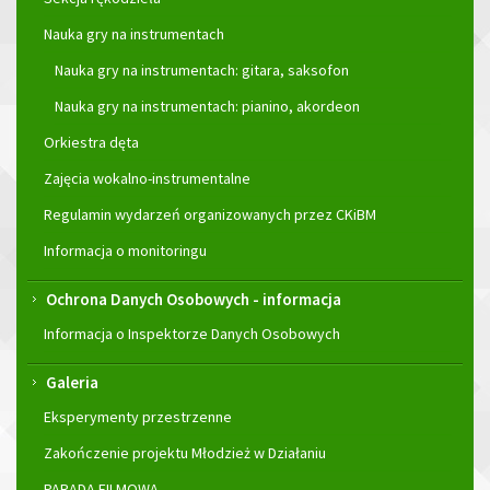
Nauka gry na instrumentach
Nauka gry na instrumentach: gitara, saksofon
Nauka gry na instrumentach: pianino, akordeon
Orkiestra dęta
Zajęcia wokalno-instrumentalne
Regulamin wydarzeń organizowanych przez CKiBM
Informacja o monitoringu
Ochrona Danych Osobowych - informacja
Informacja o Inspektorze Danych Osobowych
Galeria
Eksperymenty przestrzenne
Zakończenie projektu Młodzież w Działaniu
PARADA FILMOWA