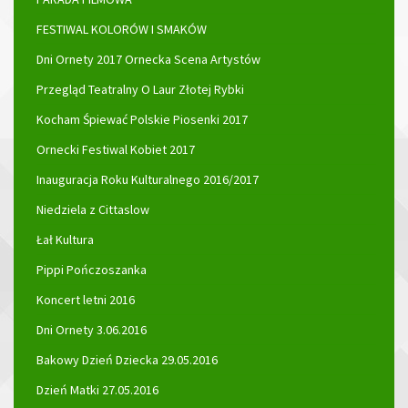
FESTIWAL KOLORÓW I SMAKÓW
Dni Ornety 2017 Ornecka Scena Artystów
Przegląd Teatralny O Laur Złotej Rybki
Kocham Śpiewać Polskie Piosenki 2017
Ornecki Festiwal Kobiet 2017
Inauguracja Roku Kulturalnego 2016/2017
Niedziela z Cittaslow
Łał Kultura
Pippi Pończoszanka
Koncert letni 2016
Dni Ornety 3.06.2016
Bakowy Dzień Dziecka 29.05.2016
Dzień Matki 27.05.2016