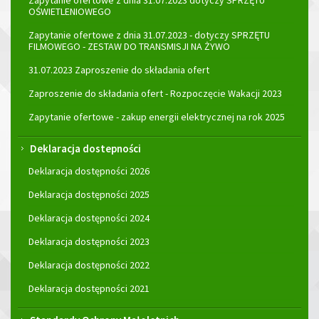
Zapytanie ofertowe z dnia 31.07.2023 dotyczy SPRZĘTU
OŚWIETLENIOWEGO
Zapytanie ofertowe z dnia 31.07.2023 - dotyczy SPRZĘTU
FILMOWEGO - ZESTAW DO TRANSMISJI NA ŻYWO
31.07.2023 Zaproszenie do składania ofert
Zaproszenie do składania ofert - Rozpoczęcie Wakacji 2023
Zapytanie ofertowe - zakup energii elektrycznej na rok 2025
Deklaracja dostepności
Deklaracja dostępności 2026
Deklaracja dostępności 2025
Deklaracja dostępności 2024
Deklaracja dostępności 2023
Deklaracja dostępności 2022
Deklaracja dostępności 2021