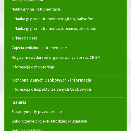
Nauka gry na instrumentach
Nauka gry na instrumentach: gitara, saksofon
Nauka gry na instrumentach: pianino, akordeon
Orkiestra dęta
Zajęcia wokalno-instrumentalne
Regulamin wydarzeń organizowanych przez CKiBM
Informacja o monitoringu
Ochrona Danych Osobowych - informacja
Informacja o Inspektorze Danych Osobowych
Galeria
Eksperymenty przestrzenne
Zakończenie projektu Młodzież w Działaniu
PARADA FILMOWA