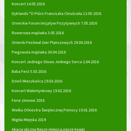
Koncert 14.05.2016
Dyktando "O Pióro Franciszka Chruściela 13.05.2016
Orneckie Forum Inicjatyw Pozytywnych 7.05.2016
Rowerowa majówka 3.05.2016
Ornecki Festiwal Gier Planszowych 29.04.2016
Piegowata majówka 30.04.2016
Koncert Jednego Słowa Jednego Serca 2.04.2016
Baba Fest 5.03.2016
Dzień Mieszkańca 19.03.2016
Koncert Walentynkowy 19.02.2016
Ferie zimowe 2016
Wielka Orkiestra Świątecznej Pomocy 10.01.2016
Wigilia Miejska 2019
Akacja uliczna Nasze miejsca,nasze księgi