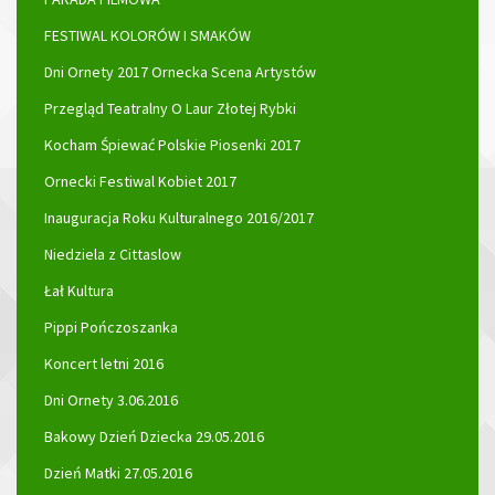
FESTIWAL KOLORÓW I SMAKÓW
Dni Ornety 2017 Ornecka Scena Artystów
Przegląd Teatralny O Laur Złotej Rybki
Kocham Śpiewać Polskie Piosenki 2017
Ornecki Festiwal Kobiet 2017
Inauguracja Roku Kulturalnego 2016/2017
Niedziela z Cittaslow
Łał Kultura
Pippi Pończoszanka
Koncert letni 2016
Dni Ornety 3.06.2016
Bakowy Dzień Dziecka 29.05.2016
Dzień Matki 27.05.2016