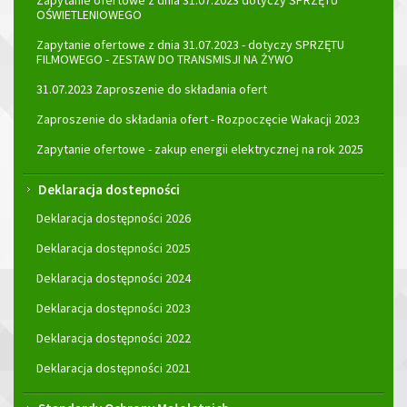
Zapytanie ofertowe z dnia 31.07.2023 dotyczy SPRZĘTU
OŚWIETLENIOWEGO
Zapytanie ofertowe z dnia 31.07.2023 - dotyczy SPRZĘTU
FILMOWEGO - ZESTAW DO TRANSMISJI NA ŻYWO
31.07.2023 Zaproszenie do składania ofert
Zaproszenie do składania ofert - Rozpoczęcie Wakacji 2023
Zapytanie ofertowe - zakup energii elektrycznej na rok 2025
Deklaracja dostepności
Deklaracja dostępności 2026
Deklaracja dostępności 2025
Deklaracja dostępności 2024
Deklaracja dostępności 2023
Deklaracja dostępności 2022
Deklaracja dostępności 2021