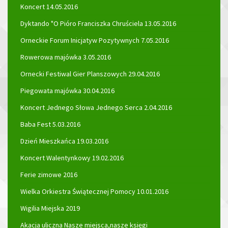
Koncert 14.05.2016
Dyktando "O Pióro Franciszka Chruściela 13.05.2016
Orneckie Forum Inicjatyw Pozytywnych 7.05.2016
Rowerowa majówka 3.05.2016
Ornecki Festiwal Gier Planszowych 29.04.2016
Piegowata majówka 30.04.2016
Koncert Jednego Słowa Jednego Serca 2.04.2016
Baba Fest 5.03.2016
Dzień Mieszkańca 19.03.2016
Koncert Walentynkowy 19.02.2016
Ferie zimowe 2016
Wielka Orkiestra Świątecznej Pomocy 10.01.2016
Wigilia Miejska 2019
Akacja uliczna Nasze miejsca,nasze księgi