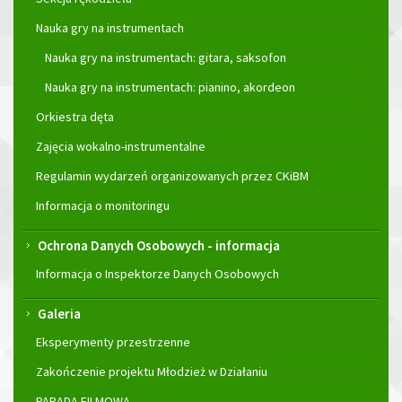
Nauka gry na instrumentach
Nauka gry na instrumentach: gitara, saksofon
Nauka gry na instrumentach: pianino, akordeon
Orkiestra dęta
Zajęcia wokalno-instrumentalne
Regulamin wydarzeń organizowanych przez CKiBM
Informacja o monitoringu
Ochrona Danych Osobowych - informacja
Informacja o Inspektorze Danych Osobowych
Galeria
Eksperymenty przestrzenne
Zakończenie projektu Młodzież w Działaniu
PARADA FILMOWA