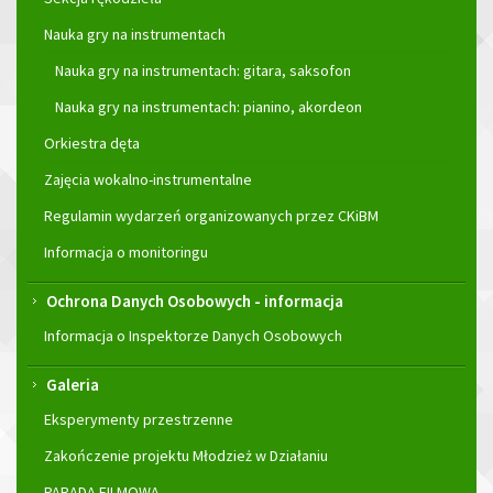
Nauka gry na instrumentach
Nauka gry na instrumentach: gitara, saksofon
Nauka gry na instrumentach: pianino, akordeon
Orkiestra dęta
Zajęcia wokalno-instrumentalne
Regulamin wydarzeń organizowanych przez CKiBM
Informacja o monitoringu
Ochrona Danych Osobowych - informacja
Informacja o Inspektorze Danych Osobowych
Galeria
Eksperymenty przestrzenne
Zakończenie projektu Młodzież w Działaniu
PARADA FILMOWA