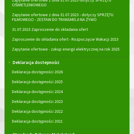
Zapytanie ofertowe z dnia 31.07.2023 dotyczy SPRZĘTU
OŚWIETLENIOWEGO
Zapytanie ofertowe z dnia 31.07.2023 - dotyczy SPRZĘTU
FILMOWEGO - ZESTAW DO TRANSMISJI NA ŻYWO
31.07.2023 Zaproszenie do składania ofert
Zaproszenie do składania ofert - Rozpoczęcie Wakacji 2023
Zapytanie ofertowe - zakup energii elektrycznej na rok 2025
Deklaracja dostepności
Deklaracja dostępności 2026
Deklaracja dostępności 2025
Deklaracja dostępności 2024
Deklaracja dostępności 2023
Deklaracja dostępności 2022
Deklaracja dostępności 2021