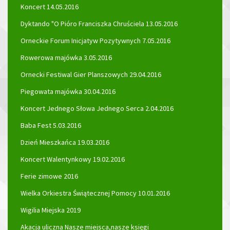
Koncert 14.05.2016
Dyktando "O Pióro Franciszka Chruściela 13.05.2016
Orneckie Forum Inicjatyw Pozytywnych 7.05.2016
Rowerowa majówka 3.05.2016
Ornecki Festiwal Gier Planszowych 29.04.2016
Piegowata majówka 30.04.2016
Koncert Jednego Słowa Jednego Serca 2.04.2016
Baba Fest 5.03.2016
Dzień Mieszkańca 19.03.2016
Koncert Walentynkowy 19.02.2016
Ferie zimowe 2016
Wielka Orkiestra Świątecznej Pomocy 10.01.2016
Wigilia Miejska 2019
Akacja uliczna Nasze miejsca,nasze księgi