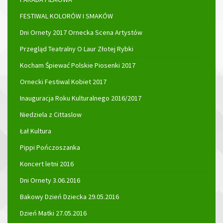
FESTIWAL KOLORÓW I SMAKÓW
Dni Ornety 2017 Ornecka Scena Artystów
Przegląd Teatralny O Laur Złotej Rybki
Kocham Śpiewać Polskie Piosenki 2017
Ornecki Festiwal Kobiet 2017
Inauguracja Roku Kulturalnego 2016/2017
Niedziela z Cittaslow
Łał Kultura
Pippi Pończoszanka
Koncert letni 2016
Dni Ornety 3.06.2016
Bakowy Dzień Dziecka 29.05.2016
Dzień Matki 27.05.2016