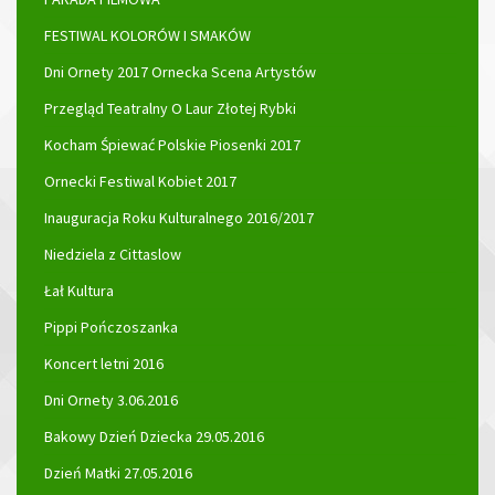
FESTIWAL KOLORÓW I SMAKÓW
Dni Ornety 2017 Ornecka Scena Artystów
Przegląd Teatralny O Laur Złotej Rybki
Kocham Śpiewać Polskie Piosenki 2017
Ornecki Festiwal Kobiet 2017
Inauguracja Roku Kulturalnego 2016/2017
Niedziela z Cittaslow
Łał Kultura
Pippi Pończoszanka
Koncert letni 2016
Dni Ornety 3.06.2016
Bakowy Dzień Dziecka 29.05.2016
Dzień Matki 27.05.2016