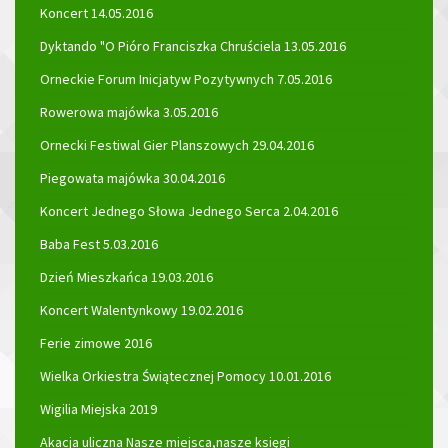
Koncert 14.05.2016
Dyktando "O Pióro Franciszka Chruściela 13.05.2016
Orneckie Forum Inicjatyw Pozytywnych 7.05.2016
Rowerowa majówka 3.05.2016
Ornecki Festiwal Gier Planszowych 29.04.2016
Piegowata majówka 30.04.2016
Koncert Jednego Słowa Jednego Serca 2.04.2016
Baba Fest 5.03.2016
Dzień Mieszkańca 19.03.2016
Koncert Walentynkowy 19.02.2016
Ferie zimowe 2016
Wielka Orkiestra Świątecznej Pomocy 10.01.2016
Wigilia Miejska 2019
Akacja uliczna Nasze miejsca,nasze księgi