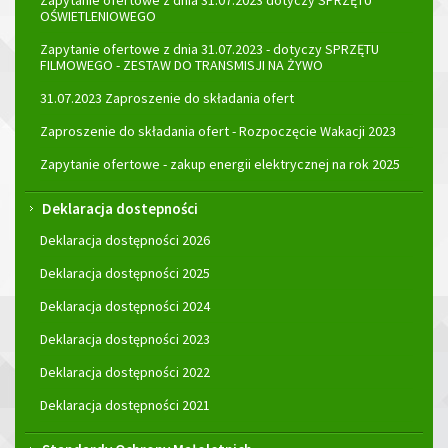
Zapytanie ofertowe z dnia 31.07.2023 dotyczy SPRZĘTU
OŚWIETLENIOWEGO
Zapytanie ofertowe z dnia 31.07.2023 - dotyczy SPRZĘTU
FILMOWEGO - ZESTAW DO TRANSMISJI NA ŻYWO
31.07.2023 Zaproszenie do składania ofert
Zaproszenie do składania ofert - Rozpoczęcie Wakacji 2023
Zapytanie ofertowe - zakup energii elektrycznej na rok 2025
Deklaracja dostepności
Deklaracja dostępności 2026
Deklaracja dostępności 2025
Deklaracja dostępności 2024
Deklaracja dostępności 2023
Deklaracja dostępności 2022
Deklaracja dostępności 2021