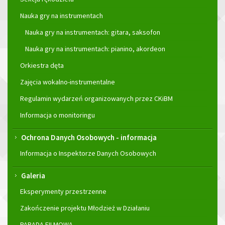
Nauka gry na instrumentach
Nauka gry na instrumentach: gitara, saksofon
Nauka gry na instrumentach: pianino, akordeon
Orkiestra dęta
Zajęcia wokalno-instrumentalne
Regulamin wydarzeń organizowanych przez CKiBM
Informacja o monitoringu
Ochrona Danych Osobowych - informacja
Informacja o Inspektorze Danych Osobowych
Galeria
Eksperymenty przestrzenne
Zakończenie projektu Młodzież w Działaniu
PARADA FILMOWA