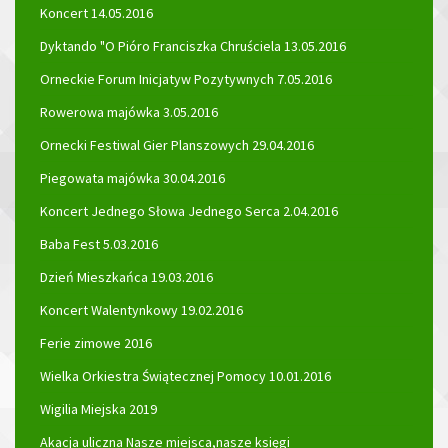
Koncert 14.05.2016
Dyktando "O Pióro Franciszka Chruściela 13.05.2016
Orneckie Forum Inicjatyw Pozytywnych 7.05.2016
Rowerowa majówka 3.05.2016
Ornecki Festiwal Gier Planszowych 29.04.2016
Piegowata majówka 30.04.2016
Koncert Jednego Słowa Jednego Serca 2.04.2016
Baba Fest 5.03.2016
Dzień Mieszkańca 19.03.2016
Koncert Walentynkowy 19.02.2016
Ferie zimowe 2016
Wielka Orkiestra Świątecznej Pomocy 10.01.2016
Wigilia Miejska 2019
Akacja uliczna Nasze miejsca,nasze księgi