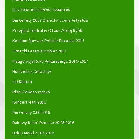
FESTIWAL KOLORÓW I SMAKÓW
Dni Ornety 2017 Ornecka Scena Artystów
Przegląd Teatralny O Laur Złotej Rybki
Kocham Śpiewać Polskie Piosenki 2017
Ornecki Festiwal Kobiet 2017
Inauguracja Roku Kulturalnego 2016/2017
Niedziela z Cittaslow
Łał Kultura
Pippi Pończoszanka
Koncert letni 2016
Dni Ornety 3.06.2016
Bakowy Dzień Dziecka 29.05.2016
Dzień Matki 27.05.2016