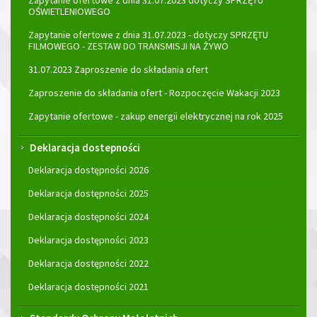
Zapytanie ofertowe z dnia 31.07.2023 dotyczy SPRZĘTU
OŚWIETLENIOWEGO
Zapytanie ofertowe z dnia 31.07.2023 - dotyczy SPRZĘTU
FILMOWEGO - ZESTAW DO TRANSMISJI NA ŻYWO
31.07.2023 Zaproszenie do składania ofert
Zaproszenie do składania ofert - Rozpoczęcie Wakacji 2023
Zapytanie ofertowe - zakup energii elektrycznej na rok 2025
Deklaracja dostepności
Deklaracja dostępności 2026
Deklaracja dostępności 2025
Deklaracja dostępności 2024
Deklaracja dostępności 2023
Deklaracja dostępności 2022
Deklaracja dostępności 2021