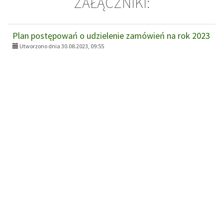
ZAŁĄCZNIKI:
Plan postępowań o udzielenie zamówień na rok 2023
Utworzono dnia 30.08.2023, 09:55