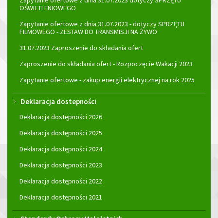
Zapytanie ofertowe z dnia 31.07.2023 dotyczy SPRZĘTU
OŚWIETLENIOWEGO
Zapytanie ofertowe z dnia 31.07.2023 - dotyczy SPRZĘTU
FILMOWEGO - ZESTAW DO TRANSMISJI NA ŻYWO
31.07.2023 Zaproszenie do składania ofert
Zaproszenie do składania ofert - Rozpoczęcie Wakacji 2023
Zapytanie ofertowe - zakup energii elektrycznej na rok 2025
Deklaracja dostepności
Deklaracja dostępności 2026
Deklaracja dostępności 2025
Deklaracja dostępności 2024
Deklaracja dostępności 2023
Deklaracja dostępności 2022
Deklaracja dostępności 2021