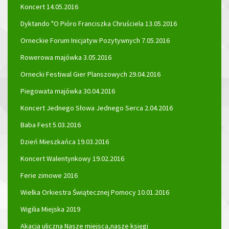
Koncert 14.05.2016
Dyktando "O Pióro Franciszka Chruściela 13.05.2016
Orneckie Forum Inicjatyw Pozytywnych 7.05.2016
Rowerowa majówka 3.05.2016
Ornecki Festiwal Gier Planszowych 29.04.2016
Piegowata majówka 30.04.2016
Koncert Jednego Słowa Jednego Serca 2.04.2016
Baba Fest 5.03.2016
Dzień Mieszkańca 19.03.2016
Koncert Walentynkowy 19.02.2016
Ferie zimowe 2016
Wielka Orkiestra Świątecznej Pomocy 10.01.2016
Wigilia Miejska 2019
Akacja uliczna Nasze miejsca,nasze księgi