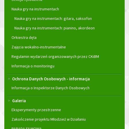
Nauka gry na instrumentach
Nauka gry na instrumentach: gitara, saksofon
Nauka gry na instrumentach: pianino, akordeon
Orkiestra dęta
Zajęcia wokalno-instrumentalne
Regulamin wydarzeń organizowanych przez CKiBM
Informacja o monitoringu
Ochrona Danych Osobowych - informacja
Informacja o Inspektorze Danych Osobowych
Galeria
Eksperymenty przestrzenne
Zakończenie projektu Młodzież w Działaniu
PARADA FILMOWA