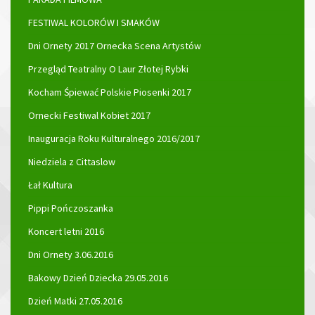
FESTIWAL KOLORÓW I SMAKÓW
Dni Ornety 2017 Ornecka Scena Artystów
Przegląd Teatralny O Laur Złotej Rybki
Kocham Śpiewać Polskie Piosenki 2017
Ornecki Festiwal Kobiet 2017
Inauguracja Roku Kulturalnego 2016/2017
Niedziela z Cittaslow
Łał Kultura
Pippi Pończoszanka
Koncert letni 2016
Dni Ornety 3.06.2016
Bakowy Dzień Dziecka 29.05.2016
Dzień Matki 27.05.2016