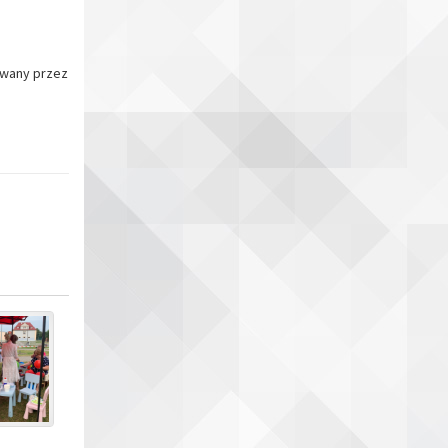
owany przez