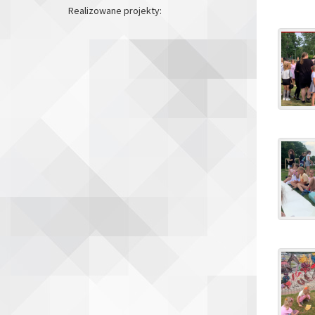
Realizowane projekty: