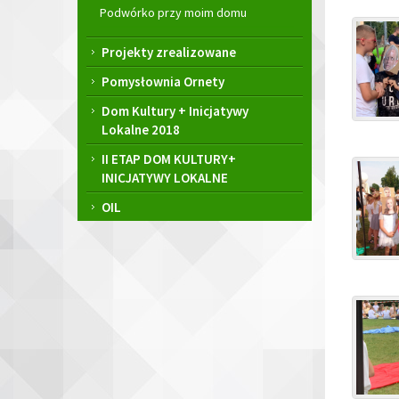
Podwórko przy moim domu
Projekty zrealizowane
Pomysłownia Ornety
Dom Kultury + Inicjatywy
Lokalne 2018
II ETAP DOM KULTURY+
INICJATYWY LOKALNE
OIL