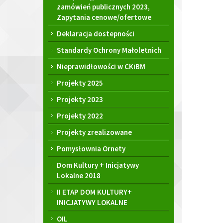
zamówień publicznych 2023,
Zapytania cenowe/ofertowe
Deklaracja dostepności
Standardy Ochrony Małoletnich
Nieprawidłowości w CKiBM
Projekty 2025
Projekty 2023
Projekty 2022
Projekty zrealizowane
Pomysłownia Ornety
Dom Kultury + Inicjatywy
Lokalne 2018
II ETAP DOM KULTURY+
INICJATYWY LOKALNE
OIL